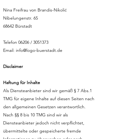
Nina Freifrau von Brandis-Nikolić
Nibelungenstr. 65
68642 Bürstadt
Telefon 06206 /
3051373
Email:
info@logo-buerstadt.de
Disclaimer
Haftung für Inhalte
Als Diensteanbieter sind wir gemäß § 7 Abs.1
TMG für eigene Inhalte auf diesen Seiten nach
den allgemeinen Gesetzen verantwortlich.
Nach §§ 8 bis 10 TMG sind wir als
Diensteanbieter jedoch nicht verpflichtet,
übermittelte oder gespeicherte fremde