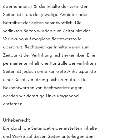
übernehmen. Für die Inhalte der verlinkten
Seiten ist stets der jeweilige Anbieter oder
Betreiber der Seiten verantwortlich. Die
verlinkten Seiten wurden zum Zeitpunkt der
Verlinkung auf mögliche Rechtsverstöße
überprüft. Rechtswidrige Inhalte waren zum
Zeitpunkt der Verlinkung nicht erkennbar. Eine
permanente inhaltliche Kontrolle der verlinkten
Seiten ist jedoch ohne konkrete Anhaltspunkte
einer Rechtsverletzung nicht zumutbar. Bei
Bekanntwerden von Rechtsverletzungen
werden wir derartige Links umgehend
entfernen.
Urheberrecht
Die durch die Seitenbetreiber erstellten Inhalte
und Werke auf diesen Seiten unterliegen dem