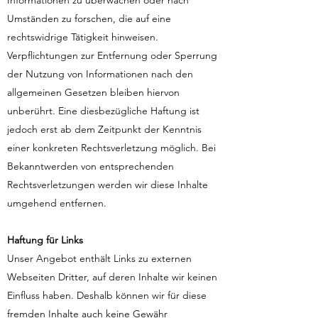
Informationen zu überwachen oder nach
Umständen zu forschen, die auf eine
rechtswidrige Tätigkeit hinweisen.
Verpflichtungen zur Entfernung oder Sperrung
der Nutzung von Informationen nach den
allgemeinen Gesetzen bleiben hiervon
unberührt. Eine diesbezügliche Haftung ist
jedoch erst ab dem Zeitpunkt der Kenntnis
einer konkreten Rechtsverletzung möglich. Bei
Bekanntwerden von entsprechenden
Rechtsverletzungen werden wir diese Inhalte
umgehend entfernen.
Haftung für Links
Unser Angebot enthält Links zu externen
Webseiten Dritter, auf deren Inhalte wir keinen
Einfluss haben. Deshalb können wir für diese
fremden Inhalte auch keine Gewähr